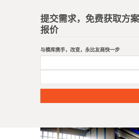
提交需求，免费获取方
报价
与模库携手，改变，永比友商快一步
提交
* 了解更多模库工具柜、工作台、置物柜等工位器具产