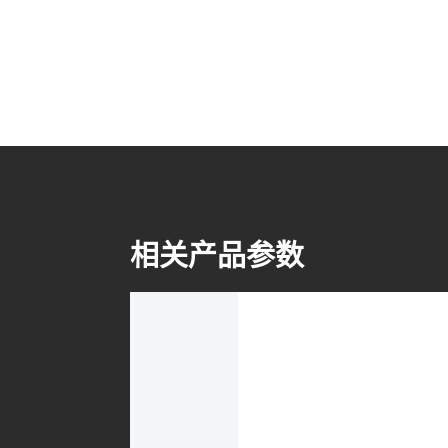
相关产品参数