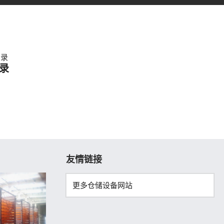
录
友情链接
更多仓储设备网站