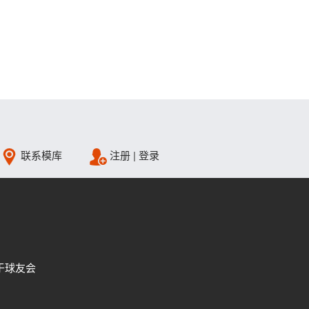
联系模库
注册
|
登录
于球友会