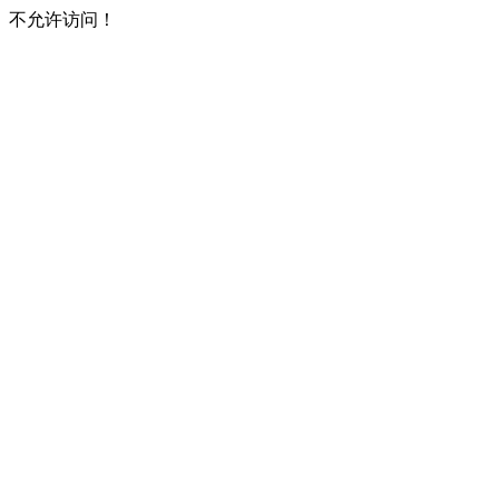
不允许访问！